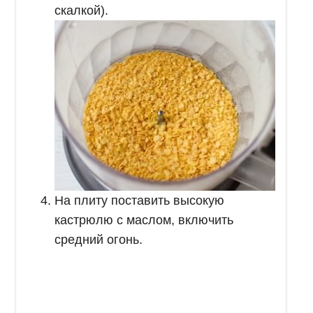
скалкой).
На плиту поставить высокую
кастрюлю с маслом, включить
средний огонь.