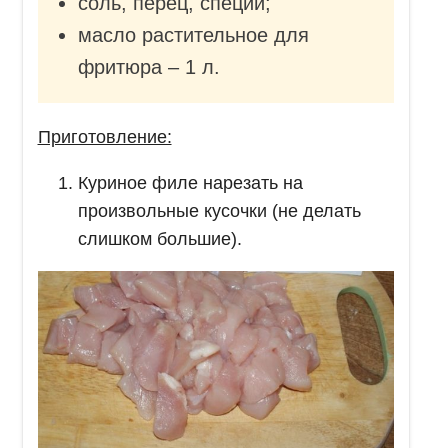
соль, перец, специи;
масло растительное для
фритюра – 1 л.
Приготовление:
Куриное филе нарезать на
произвольные кусочки (не делать
слишком большие).