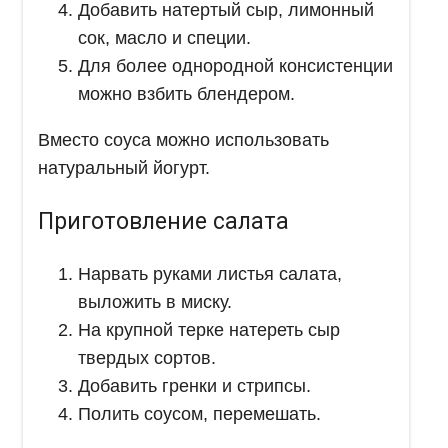
Добавить натертый сыр, лимонный
сок, масло и специи.
Для более однородной консистенции
можно взбить блендером.
Вместо соуса можно использовать
натуральный йогурт.
Приготовление салата
Нарвать руками листья салата,
выложить в миску.
На крупной терке натереть сыр
твердых сортов.
Добавить гренки и стрипсы.
Полить соусом, перемешать.