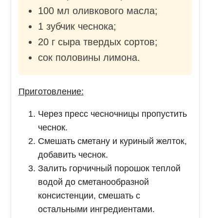
100 мл оливкового масла;
1 зубчик чеснока;
20 г сыра твердых сортов;
сок половины лимона.
Приготовление:
Через пресс чесночницы пропустить
чеснок.
Смешать сметану и куриный желток,
добавить чеснок.
Залить горчичный порошок теплой
водой до сметанообразной
консистенции, смешать с
остальными ингредиентами.