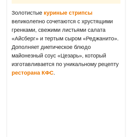
Золотистые
куриные стрипсы
великолепно сочетаются с хрустящими
гренками, свежими листьями салата
«Айсберг» и тертым сыром «Реджанито».
Дополняет диетическое блюдо
майонезный соус «Цезарь», который
изготавливается по уникальному рецепту
ресторана КФС
.