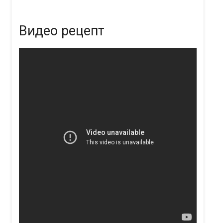
Видео рецепт