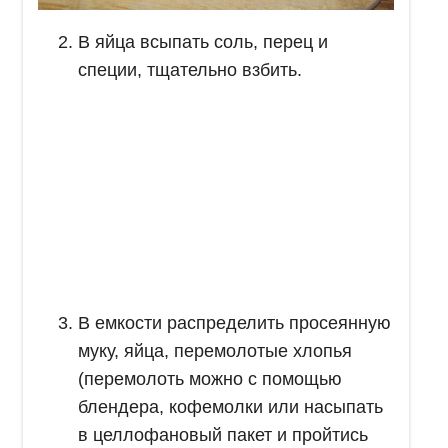
В яйца всыпать соль, перец и
специи, тщательно взбить.
В емкости распределить просеянную
муку, яйца, перемолотые хлопья
(перемолоть можно с помощью
блендера, кофемолки или насыпать
в целлофановый пакет и пройтись