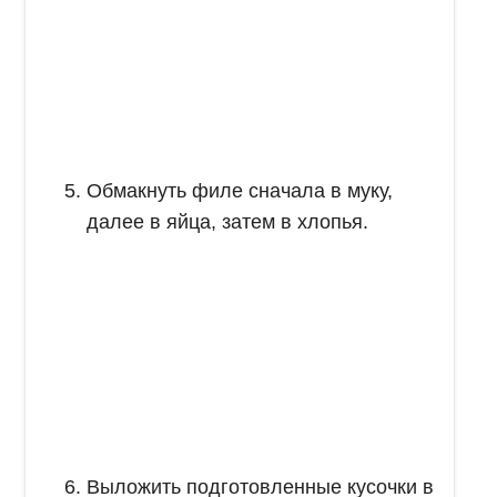
Обмакнуть филе сначала в муку,
далее в яйца, затем в хлопья.
Выложить подготовленные кусочки в