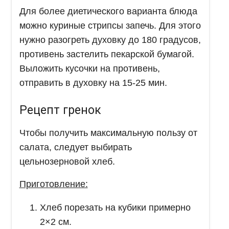
Для более диетического варианта блюда
можно куриные стрипсы запечь. Для этого
нужно разогреть духовку до 180 градусов,
противень застелить пекарской бумагой.
Выложить кусочки на противень,
отправить в духовку на 15-25 мин.
Рецепт гренок
Чтобы получить максимальную пользу от
салата, следует выбирать
цельнозерновой хлеб.
Приготовление:
Хлеб порезать на кубики примерно
2×2 см.