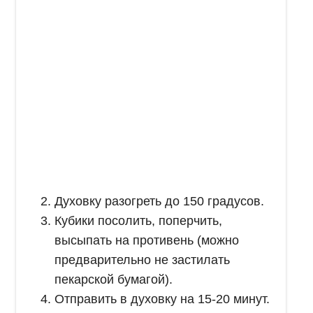
Духовку разогреть до 150 градусов.
Кубики посолить, поперчить,
высыпать на противень (можно
предварительно не застилать
пекарской бумагой).
Отправить в духовку на 15-20 минут.