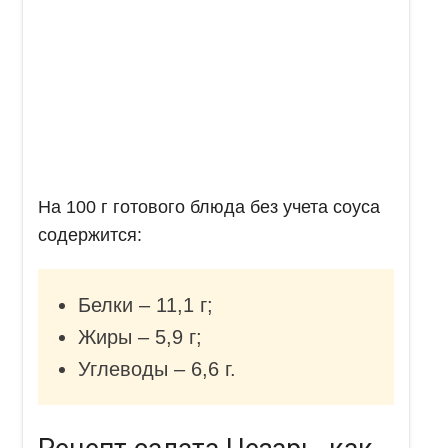
На 100 г готового блюда без учета соуса
содержится:
Белки – 11,1 г;
Жиры – 5,9 г;
Углеводы – 6,6 г.