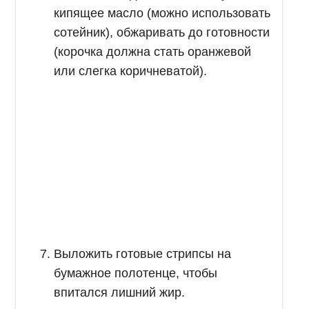
кипящее масло (можно использовать
сотейник), обжаривать до готовности
(корочка должна стать оранжевой
или слегка коричневатой).
Выложить готовые стрипсы на
бумажное полотенце, чтобы
впитался лишний жир.