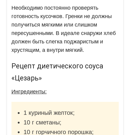
Необходимо постоянно проверять
готовность кусочков. Гренки не должны
получиться мягкими или слишком
пересушенными. В идеале снаружи хлеб
должен быть слегка поджаристым и
хрустящим, а внутри мягкий.
Рецепт диетического соуса
«Цезарь»
Ингредиенты:
1 куриный желток;
10 г сметаны;
10 г горчичного порошка;