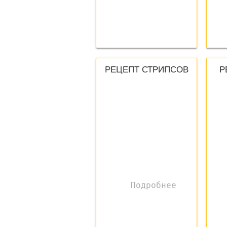
РЕЦЕПТ СТРИПСОВ
Р