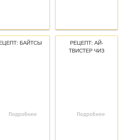
ЕЦЕПТ: БАЙТСЫ
РЕЦЕПТ: АЙ-
ТВИСТЕР ЧИЗ