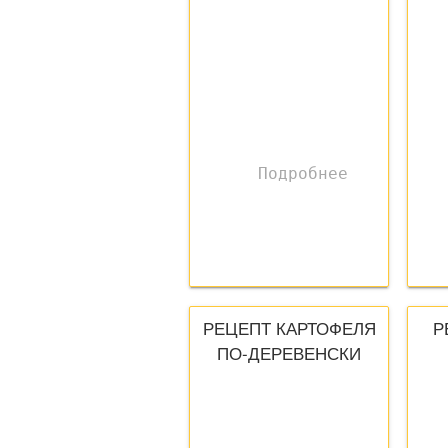
РЕЦЕПТ КАРТОФЕЛЯ
Р
ПО-ДЕРЕВЕНСКИ