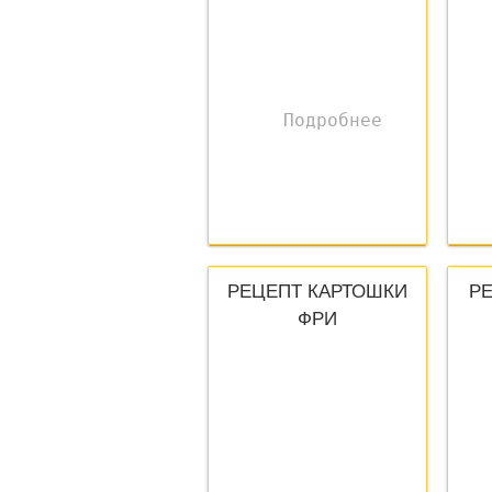
РЕЦЕПТ КАРТОШКИ
Р
ФРИ