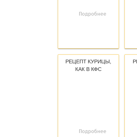
РЕЦЕПТ КУРИЦЫ,
Р
КАК В КФС