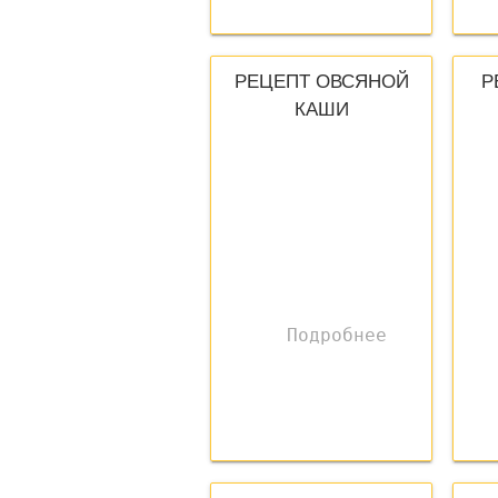
РЕЦЕПТ ОВСЯНОЙ
Р
КАШИ