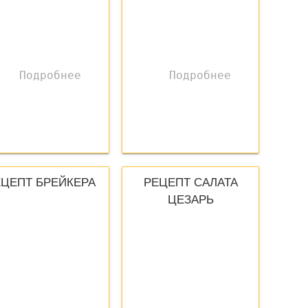
ЕЦЕПТ БРЕЙКЕРА
РЕЦЕПТ САЛАТА
ЦЕЗАРЬ