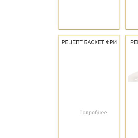
РЕЦЕПТ БАСКЕТ ФРИ
РЕ