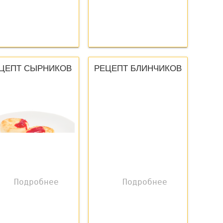
ЦЕПТ СЫРНИКОВ
РЕЦЕПТ БЛИНЧИКОВ