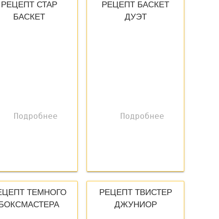
РЕЦЕПТ СТАР
РЕЦЕПТ БАСКЕТ
БАСКЕТ
ДУЭТ
ЕЦЕПТ ТЕМНОГО
РЕЦЕПТ ТВИСТЕР
БОКСМАСТЕРА
ДЖУНИОР