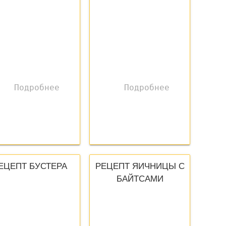
ЕЦЕПТ БУСТЕРА
РЕЦЕПТ ЯИЧНИЦЫ С
БАЙТСАМИ