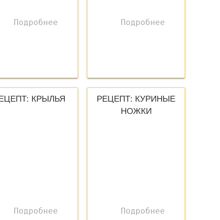
ЕЦЕПТ: КРЫЛЬЯ
РЕЦЕПТ: КУРИНЫЕ
НОЖКИ