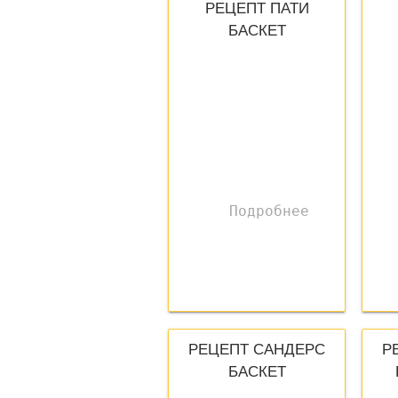
РЕЦЕПТ ПАТИ
БАСКЕТ
РЕЦЕПТ САНДЕРС
Р
БАСКЕТ