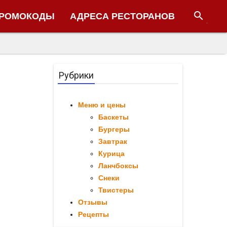
search
ПРОМОКОДЫ
АДРЕСА РЕСТОРАНОВ
Рубрики
Меню и цены
Баскеты
Бургеры
Завтрак
Курица
Ланчбоксы
Снеки
Твистеры
Отзывы
Рецепты